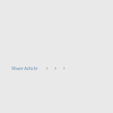
Share Article