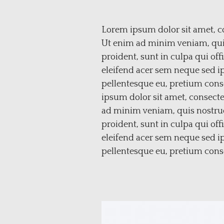
Lorem ipsum dolor sit amet, co
Ut enim ad minim veniam, quis 
proident, sunt in culpa qui off
eleifend acer sem neque sed i
pellentesque eu, pretium cons
ipsum dolor sit amet, consecte
ad minim veniam, quis nostrud 
proident, sunt in culpa qui off
eleifend acer sem neque sed i
pellentesque eu, pretium cons