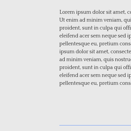
Lorem ipsum dolor sit amet, co
Ut enim ad minim veniam, quis 
proident, sunt in culpa qui off
eleifend acer sem neque sed i
pellentesque eu, pretium cons
ipsum dolor sit amet, consecte
ad minim veniam, quis nostrud 
proident, sunt in culpa qui off
eleifend acer sem neque sed i
pellentesque eu, pretium cons