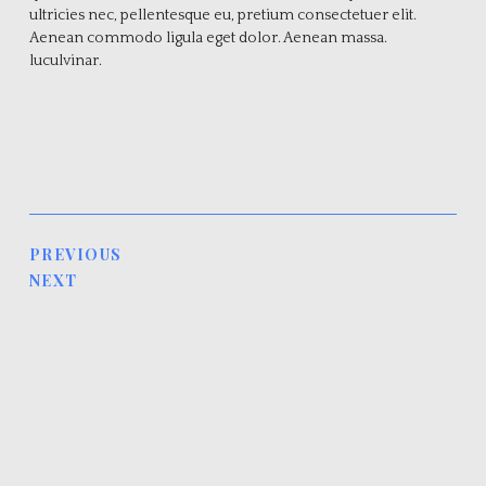
ultricies nec, pellentesque eu, pretium consectetuer elit.
Aenean commodo ligula eget dolor. Aenean massa.
luculvinar.
PREVIOUS
NEXT