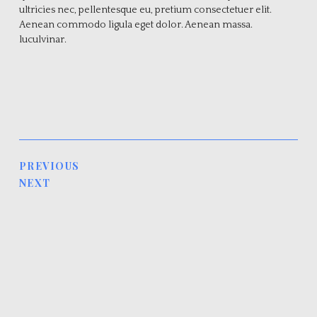
ultricies nec, pellentesque eu, pretium consectetuer elit.
Aenean commodo ligula eget dolor. Aenean massa.
luculvinar.
PREVIOUS
NEXT