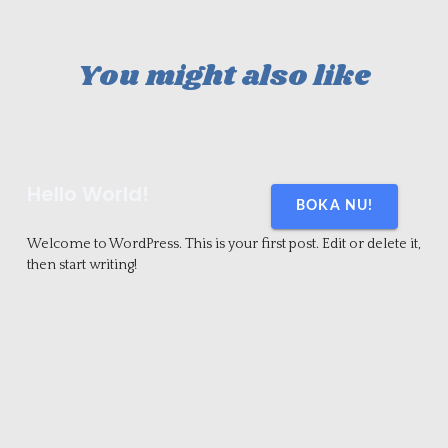
You might also like
Hello World!
BOKA NU!
Welcome to WordPress. This is your first post. Edit or delete it,
then start writing!
september 23, 2022