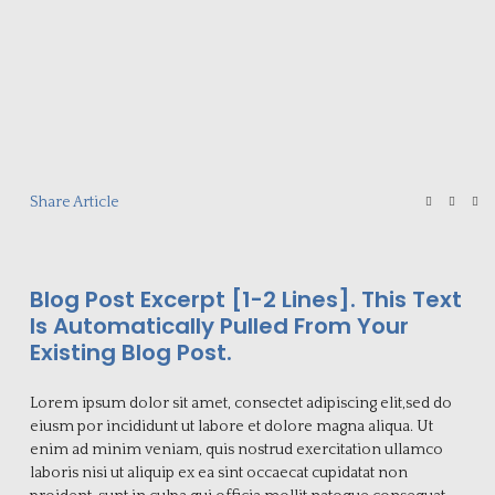
Share Article
Blog Post Excerpt [1-2 Lines]. This Text
Is Automatically Pulled From Your
Existing Blog Post.
Lorem ipsum dolor sit amet, consectet adipiscing elit,sed do
eiusm por incididunt ut labore et dolore magna aliqua. Ut
enim ad minim veniam, quis nostrud exercitation ullamco
laboris nisi ut aliquip ex ea sint occaecat cupidatat non