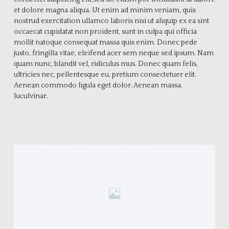
et dolore magna aliqua. Ut enim ad minim veniam, quis
nostrud exercitation ullamco laboris nisi ut aliquip ex ea sint
occaecat cupidatat non proident, sunt in culpa qui officia
mollit natoque consequat massa quis enim. Donec pede
justo, fringilla vitae, eleifend acer sem neque sed ipsum. Nam
quam nunc, blandit vel, ridiculus mus. Donec quam felis,
ultricies nec, pellentesque eu, pretium consectetuer elit.
Aenean commodo ligula eget dolor. Aenean massa.
luculvinar.